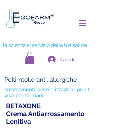
la scienza al servizio della tua salute
Accedi
Pelli intolleranti, allergiche
arrossamenti, sensibilizzazioni, pruriti
viso-corpo-mani
BETAXONE
Crema Antiarrossamento
Lenitiva