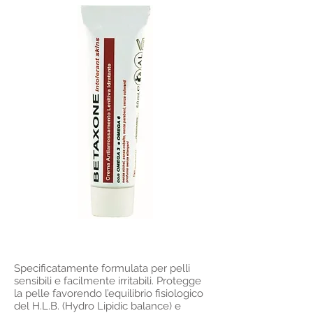
Specificatamente formulata per pelli
sensibili e facilmente irritabili. Protegge
la pelle favorendo l’equilibrio fisiologico
del H.L.B. (Hydro Lipidic balance) e