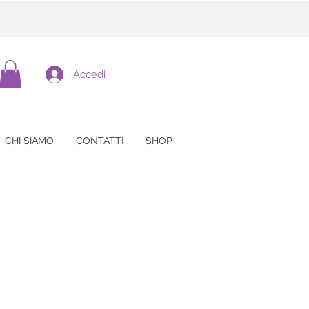
Accedi
CHI SIAMO
CONTATTI
SHOP