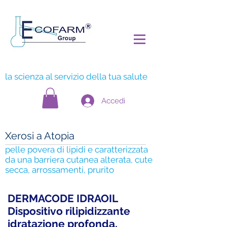
la scienza al servizio della tua salute
Accedi
Xerosi a Atopia
pelle povera di lipidi e caratterizzata
da una barriera cutanea alterata, cute
secca, arrossamenti, prurito
DERMACODE IDRAOIL
Dispositivo rilipidizzante
idratazione profonda,