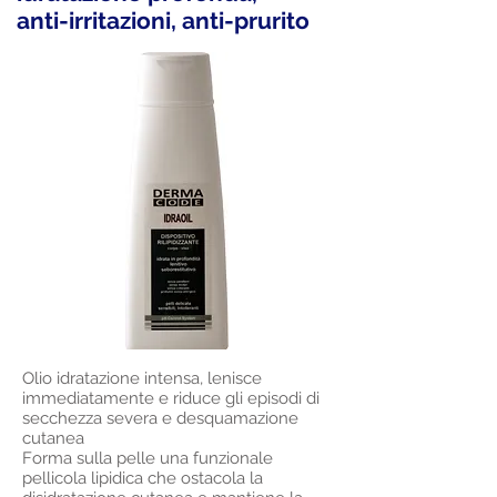
anti-irritazioni,
anti-prurito
Olio idratazione intensa, lenisce
immediatamente e riduce gli episodi di
secchezza severa e desquamazione
cutanea
Forma sulla pelle una funzionale
pellicola lipidica che ostacola la