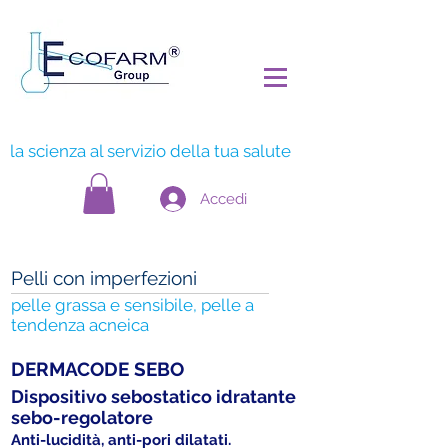
la scienza al servizio della tua salute
Accedi
Pelli con imperfezioni
pelle grassa e sensibile, pelle a
tendenza acneica
DERMACODE SEBO
Dispositivo sebostatico
idratante
sebo-regolatore
Anti-lucidità, anti-pori dilatati.