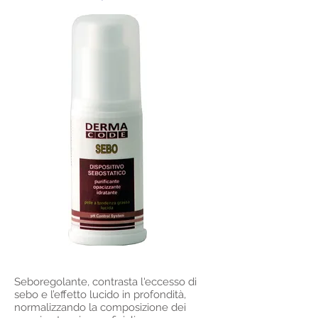
Seboregolante, contrasta l'eccesso di
sebo e l’effetto lucido in profondità,
normalizzando la composizione dei