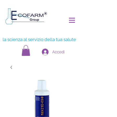
la scienza al servizio della tua salute
Accedi