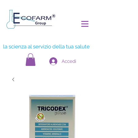
la scienza al servizio della tua salute
Accedi