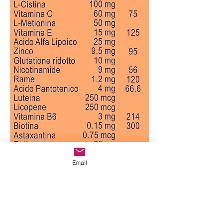
Email