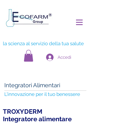
la scienza al servizio della tua salute
Accedi
Integratori Alimentari
L'innovazione per il tuo benessere
TROXYDERM
Integratore alimentare