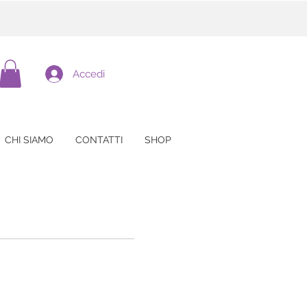
Accedi
CHI SIAMO
CONTATTI
SHOP