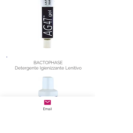
BACTOPHASE
Detergente Igienizzante Lenitivo
Email