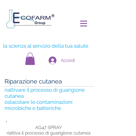
la scienza al servizio della tua salute
Accedi
Riparazione cutanea
riattivare il processo di guarigione
cutanea
ostacolare le contaminazioni
microbiche e batteriche
AG47 SPRAY
riattiva il processo di guarigione cutanea