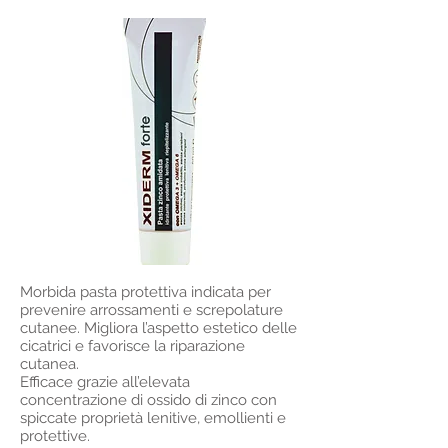
Morbida pasta protettiva indicata per
prevenire arrossamenti e screpolature
cutanee. Migliora l’aspetto estetico delle
cicatrici e favorisce la riparazione
cutanea.
Efficace grazie all’elevata
concentrazione di ossido di zinco con
spiccate proprietà lenitive, emollienti e
protettive.