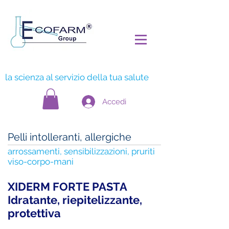
la scienza al servizio della tua salute
Accedi
Pelli intolleranti, allergiche
arrossamenti, sensibilizzazioni, pruriti
viso-corpo-mani
XIDERM FORTE PASTA
Idratante, riepitelizzante,
protettiva