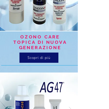
OZONO CARE
TOPICA DI NUOVA
GENERAZIONE
Scopri di più