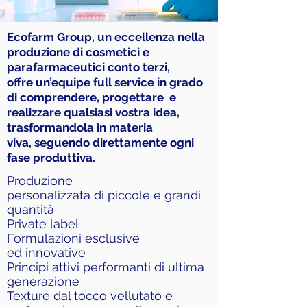
Ecofarm Group, un eccellenza nella
produzione di cosmetici e
parafarmaceutici conto terzi,
offre un’equipe full service in grado
di
comprendere, progettare e
realizzare qualsiasi vostra idea,
trasformandola in materia
viva, seguendo direttamente
ogni
fase produttiva.
Produzione
personalizzata di piccole e grandi
quantità
Private label
Formulazioni esclusive
ed innovative
Principi attivi performanti di ultima
generazione
Texture dal tocco vellutato e