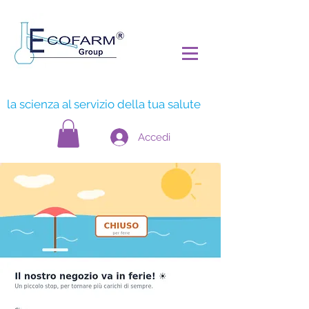
la scienza al servizio della tua salute
Accedi