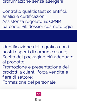
profumazione senza allergeni
Controllo qualità: test scientifici,
analisi e certificazioni.
Assistenza regolatoria: CPNP,
barcode, Pif, dossier cosmetologici
e schede di sicurezza.
Assistenza legislativa
Identificazione della grafica con i
nostri esperti di comunicazione;
Scelta del packaging più adeguato
al prodotto
Promozione e presentazione dei
prodotti a clienti, forza vendite e
fiere di settore;
Formazione del personale.
Email
Ci prendiamo cura