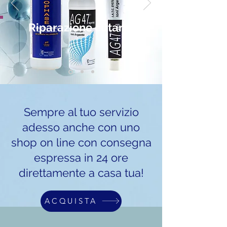
Riparazione cutanea
Sempre al tuo servizio
adesso anche con uno
shop on line con consegna
espressa in 24 ore
direttamente a casa tua!
ACQUISTA