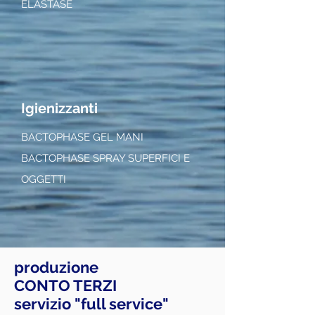
ELASTASE
Igienizzanti
BACTOPHASE GEL MANI
BACTOPHASE SPRAY SUPERFICI E
OGGETTI
produzione
CONTO TERZI
servizio "full service"