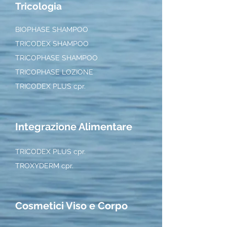
Tricologia
BIOPHASE SHAMPOO
TRICODEX SHAMPOO
TRICOPHASE SHAMPOO
TRICOPHASE LOZIONE
TRICODEX PLUS cpr.
Integrazione Alimentare
TRICODEX PLUS cpr.
TROXYDERM cpr.
Cosmetici Viso e Corpo